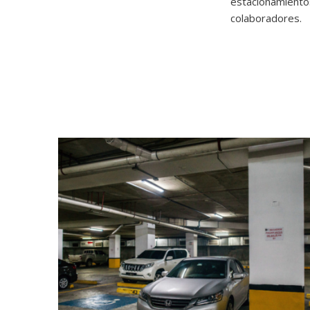
estacionamientos
colaboradores.