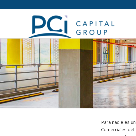
Para nadie es un
Comerciales del