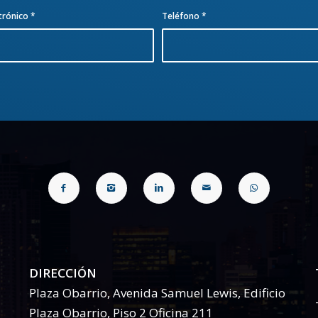
trónico
*
Teléfono
*
DIRECCIÓN
Plaza Obarrio, Avenida Samuel Lewis, Edificio
Plaza Obarrio, Piso 2 Oficina 211