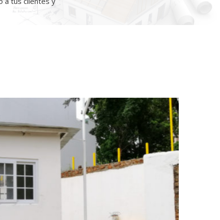
 a tus clientes y