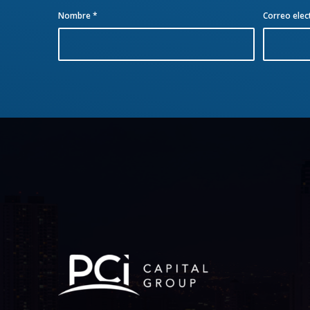
Nombre
*
Correo elec