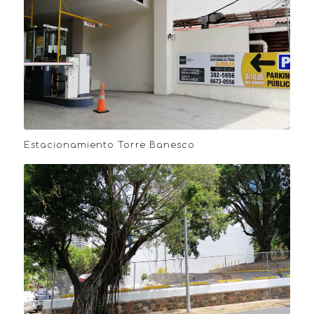
Estacionamiento Torre Banesco