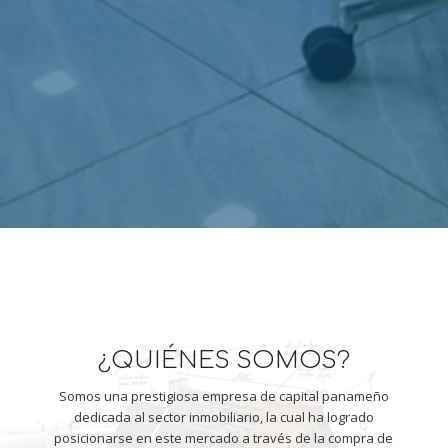
¿QUIÉNES SOMOS?
Somos una prestigiosa empresa de capital panameño
dedicada al sector inmobiliario, la cual ha logrado
posicionarse en este mercado a través de la compra de