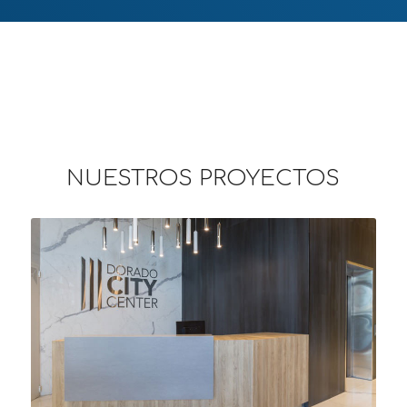
NUESTROS PROYECTOS