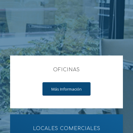
OFICINAS
Más Información
LOCALES COMERCIALES