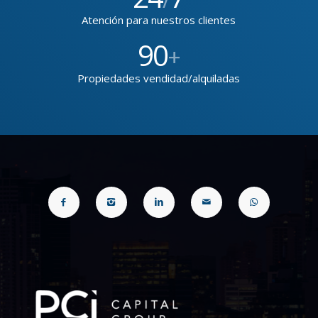
Atención para nuestros clientes
90
+
Propiedades vendidad/alquiladas