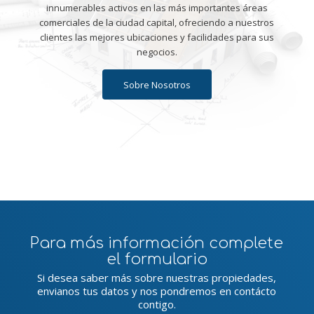
innumerables activos en las más importantes áreas
comerciales de la ciudad capital, ofreciendo a nuestros
clientes las mejores ubicaciones y facilidades para sus
negocios.
Sobre Nosotros
Para más información complete
el formulario
Si desea saber más sobre nuestras propiedades,
envianos tus datos y nos pondremos en contácto
contigo.