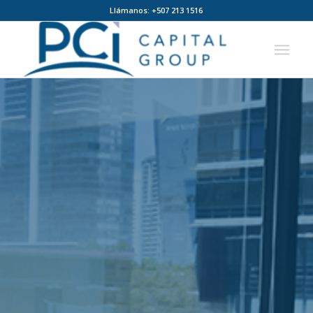
Llámanos: +507 213 1516