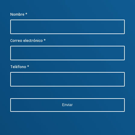
Nombre
*
Correo electrónico
*
Teléfono
*